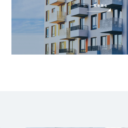
一覧を見る