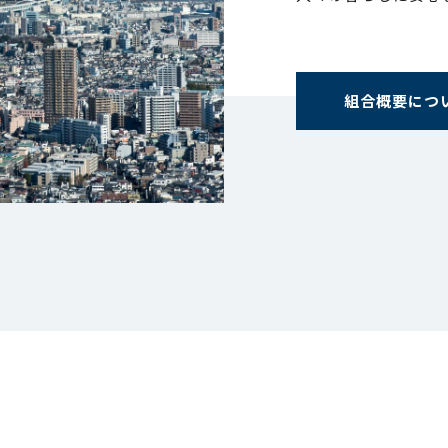
組合概要につ