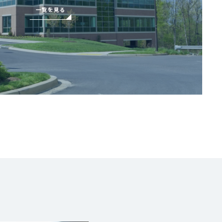
一覧を見る