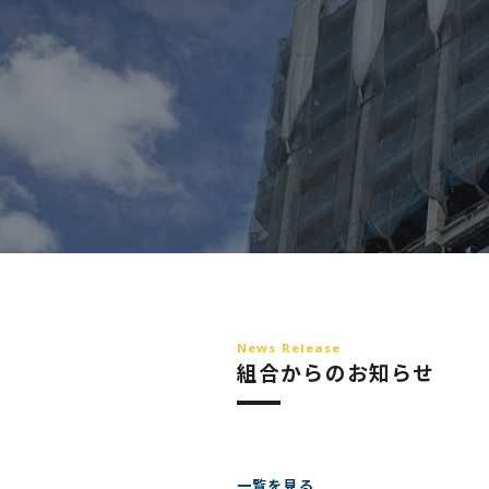
News Release
組合からのお知らせ
一覧を見る