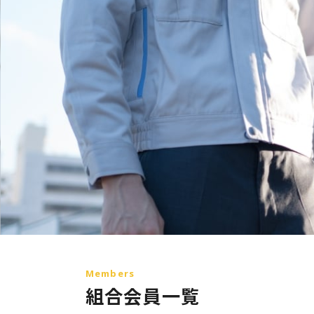
Members
組合会員一覧