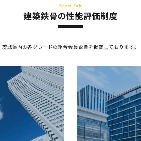
Steel Fab
建築鉄骨の性能評価制度
茨城県内の各グレードの組合会員企業を掲載しております。