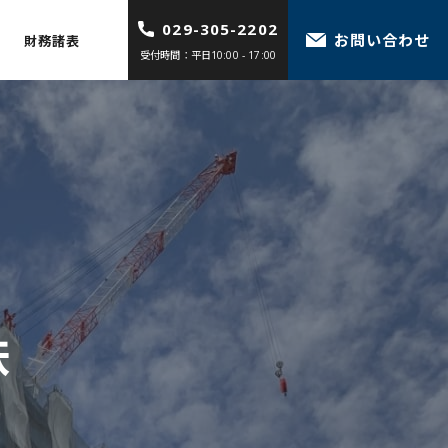
029-305-2202
お問い合わせ
財務諸表
受付時間：平日10:00 - 17:00
鉄