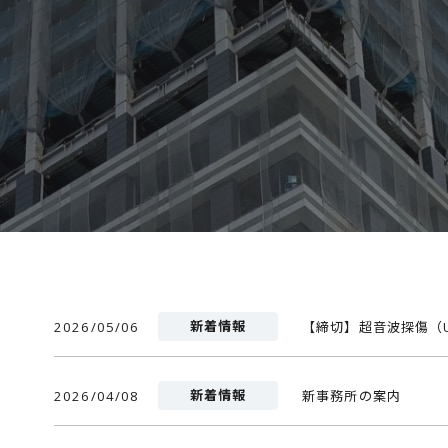
新着情報
2026/05/06
新着情報
2026/04/08
新事務所の案内