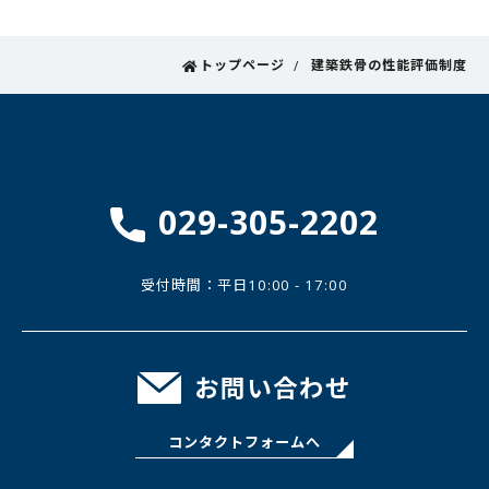
トップページ
建築鉄骨の性能評価制度
029-305-2202
受付時間：平日10:00 - 17:00
お問い合わせ
コンタクトフォームへ