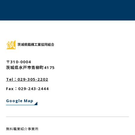
〒310-0004
茨城県水戸市青柳町4175
Tel：029-305-2202
Fax：029-243-2444
Google Map
無料職業紹介事業所