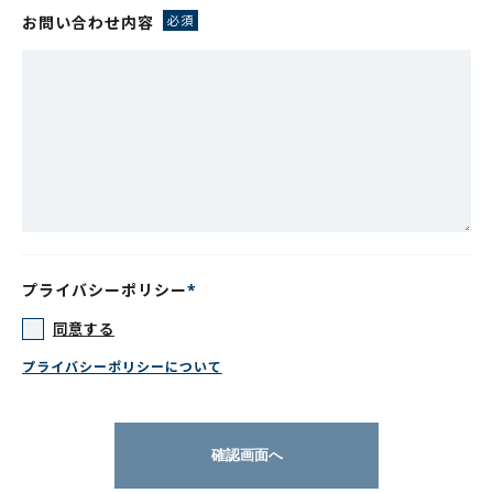
お問い合わせ内容
プライバシーポリシー
同意する
プライバシーポリシーについて
確認画面へ