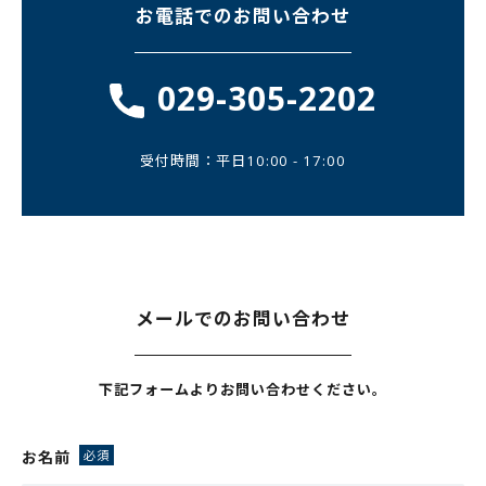
お電話でのお問い合わせ
029-305-2202
受付時間：平日10:00 - 17:00
メールでのお問い合わせ
下記フォームよりお問い合わせください。
お名前