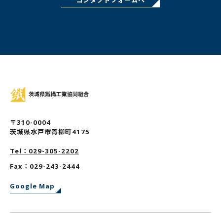
コンタクトフォームへ
〒310-0004
茨城県水戸市青柳町4175
Tel：029-305-2202
Fax：029-243-2444
Google Map