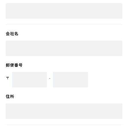
会社名
郵便番号
〒
-
住所