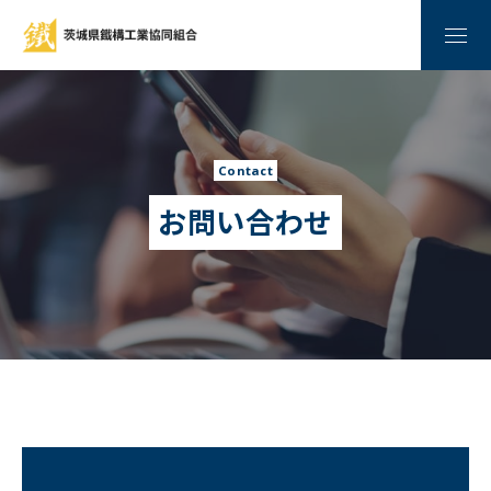
メニ
Contact
お問い合わせ