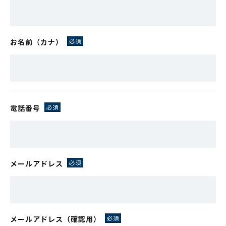
お名前（カナ）
電話番号
メールアドレス
メールアドレス（確認用）