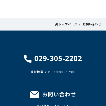
トップページ
お問い合わせ
029-305-2202
受付時間：平日10:00 - 17:00
お問い合わせ